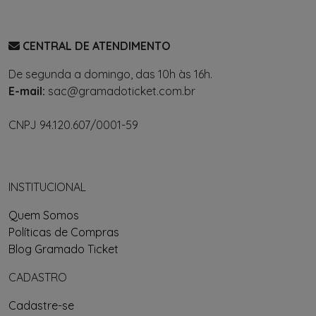
CENTRAL DE ATENDIMENTO
De segunda a domingo, das 10h às 16h.
E-mail:
sac@gramadoticket.com.br
CNPJ 94.120.607/0001-59
INSTITUCIONAL
Quem Somos
Políticas de Compras
Blog Gramado Ticket
CADASTRO
Cadastre-se